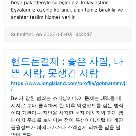
boya paketleriyle süreçlerinizi kolaylaştırır.
Eşyalarınız özenle korunur, alan temiz bırakılır ve
anahtar teslim hizmet verilir.
Submitted on 2026-06-03 14:31:47
핸드폰결제 : 좋은 사람, 나
쁜 사람, 못생긴 사람
https://www.longisland.com/profile/gobnatmmvj
/
B씨가 당한 범죄는 스미싱이다.이 문제는 URL을 메
시지로 보내 클릭하게 한 이후 악성코드를 심는 방식
이다.기관이나 지인을 사칭한 문자 메시지와 함께 웹
페이지 주소를 보낸다는 점이 특성이다.저럴 때 개인
금융정보가 빠져나가거나 소액결제 피해를 입을 불
안이 크다.