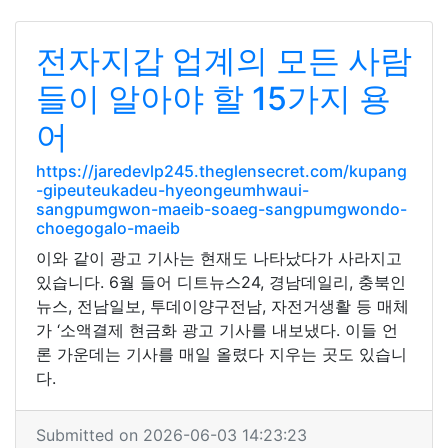
전자지갑 업계의 모든 사람
들이 알아야 할 15가지 용
어
https://jaredevlp245.theglensecret.com/kupang
-gipeuteukadeu-hyeongeumhwaui-
sangpumgwon-maeib-soaeg-sangpumgwondo-
choegogalo-maeib
이와 같이 광고 기사는 현재도 나타났다가 사라지고
있습니다. 6월 들어 디트뉴스24, 경남데일리, 충북인
뉴스, 전남일보, 투데이양구전남, 자전거생활 등 매체
가 ‘소액결제 현금화 광고 기사를 내보냈다. 이들 언
론 가운데는 기사를 매일 올렸다 지우는 곳도 있습니
다.
Submitted on 2026-06-03 14:23:23