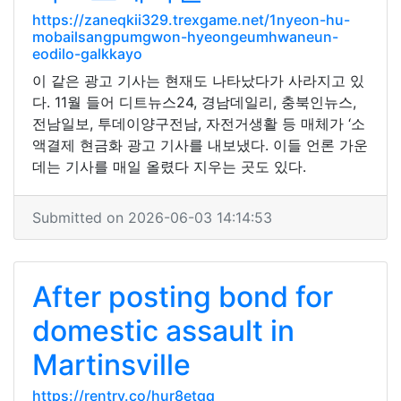
https://zaneqkii329.trexgame.net/1nyeon-hu-
mobailsangpumgwon-hyeongeumhwaneun-
eodilo-galkkayo
이 같은 광고 기사는 현재도 나타났다가 사라지고 있
다. 11월 들어 디트뉴스24, 경남데일리, 충북인뉴스,
전남일보, 투데이양구전남, 자전거생활 등 매체가 ‘소
액결제 현금화 광고 기사를 내보냈다. 이들 언론 가운
데는 기사를 매일 올렸다 지우는 곳도 있다.
Submitted on 2026-06-03 14:14:53
After posting bond for
domestic assault in
Martinsville
https://rentry.co/hur8etqq