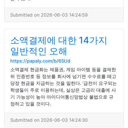
Submitted on 2026-06-03 14:24:59
소액결제에 대한 14가지
일반적인 오해
https://papaly.com/b/6SUd
소액결제 현금화는 제품권, 게임 아이템 등을 결제한
뒤 인증번호 등 정보를 회사에 넘기면 수수료를 떼고
당장 현금을 지급하는 것을 말한다. ‘급전이 요구되는
학생들이 주로 이용하는데, 실상은 고금리 대출에 사
기 가능성이 높아 아이디어통신망법상 불법으로 규
정하고 있을 것이다.
Submitted on 2026-06-03 14:24:30