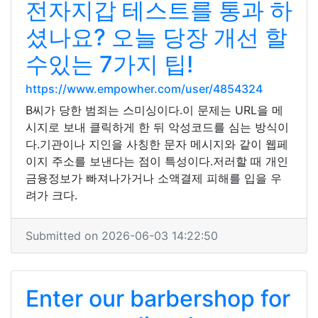
전자지갑 테스트를 통과 하
셨나요? 오늘 당장 개선 할
수있는 7가지 팁!
https://www.empowher.com/user/4854324
B씨가 당한 범죄는 스미싱이다.이 문제는 URL을 메
시지로 보내 클릭하게 한 뒤 악성코드를 심는 방식이
다.기관이나 지인을 사칭한 문자 메시지와 같이 웹페
이지 주소를 보낸다는 점이 특성이다.저러할 때 개인
금융정보가 빠져나가거나 소액결제 피해를 입을 우
려가 크다.
Submitted on 2026-06-03 14:22:50
Enter our barbershop for