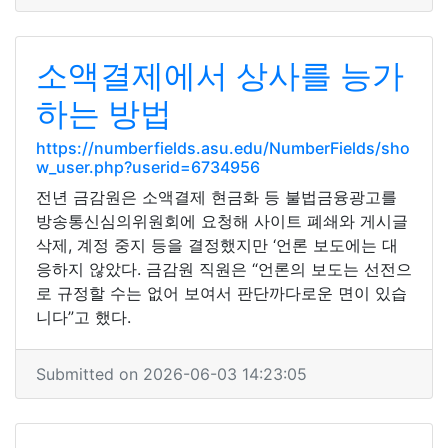
소액결제에서 상사를 능가
하는 방법
https://numberfields.asu.edu/NumberFields/sho
w_user.php?userid=6734956
전년 금감원은 소액결제 현금화 등 불법금융광고를
방송통신심의위원회에 요청해 사이트 폐쇄와 게시글
삭제, 계정 중지 등을 결정했지만 ‘언론 보도에는 대
응하지 않았다. 금감원 직원은 “언론의 보도는 선전으
로 규정할 수는 없어 보여서 판단까다로운 면이 있습
니다”고 했다.
Submitted on 2026-06-03 14:23:05