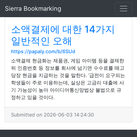
Sierra Bookmarking
소액결제에 대한 14가지
일반적인 오해
https://papaly.com/b/6SUd
소액결제 현금화는 제품권, 게임 아이템 등을 결제한
뒤 인증번호 등 정보를 회사에 넘기면 수수료를 떼고
당장 현금을 지급하는 것을 말한다. ‘급전이 요구되는
학생들이 주로 이용하는데, 실상은 고금리 대출에 사
기 가능성이 높아 아이디어통신망법상 불법으로 규
정하고 있을 것이다.
Submitted on 2026-06-03 14:24:30