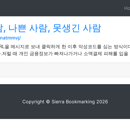
H
, 나쁜 사람, 못생긴 사람
bnatmmvj/
URL을 메시지로 보내 클릭하게 한 이후 악성코드를 심는 방식이
.저럴 때 개인 금융정보가 빠져나가거나 소액결제 피해를 입을 
Copyright © Sierra Bookmarking 2026