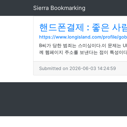
Sierra Bookmarking
핸드폰결제 : 좋은 사람
https://www.longisland.com/profile/go
B씨가 당한 범죄는 스미싱이다.이 문제는 
께 웹페이지 주소를 보낸다는 점이 특성이다
Submitted on 2026-06-03 14:24:59