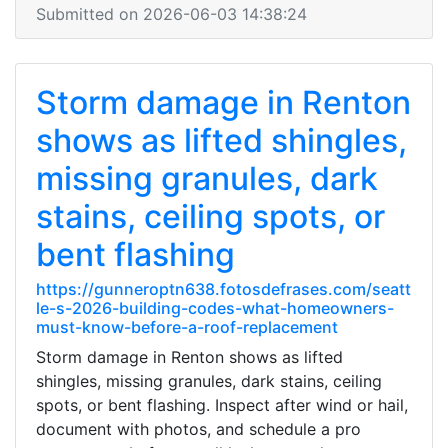
Submitted on 2026-06-03 14:38:24
Storm damage in Renton
shows as lifted shingles,
missing granules, dark
stains, ceiling spots, or
bent flashing
https://gunneroptn638.fotosdefrases.com/seatt
le-s-2026-building-codes-what-homeowners-
must-know-before-a-roof-replacement
Storm damage in Renton shows as lifted
shingles, missing granules, dark stains, ceiling
spots, or bent flashing. Inspect after wind or hail,
document with photos, and schedule a pro