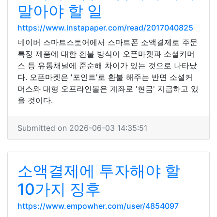
말아야 할 일
https://www.instapaper.com/read/2017040825
네이버 스마트스토어에서 스마트폰 소액결제로 주문
특정 제품에 대한 환불 방식이 오픈마켓과 소셜커머
스 등 유통채널에 준순해 차이가 있는 것으로 나타났
다. 오픈마켓은 '포인트'로 환불 해주는 반면 소셜커
머스와 대형 오프라인몰은 계좌로 '현금' 지급하고 있
을 것이다.
Submitted on 2026-06-03 14:35:51
소액결제에 투자해야 할
10가지 징후
https://www.empowher.com/user/4854097