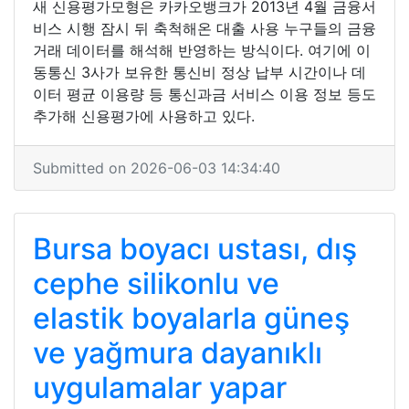
새 신용평가모형은 카카오뱅크가 2013년 4월 금융서
비스 시행 잠시 뒤 축척해온 대출 사용 누구들의 금융
거래 데이터를 해석해 반영하는 방식이다. 여기에 이
동통신 3사가 보유한 통신비 정상 납부 시간이나 데
이터 평균 이용량 등 통신과금 서비스 이용 정보 등도
추가해 신용평가에 사용하고 있다.
Submitted on 2026-06-03 14:34:40
Bursa boyacı ustası, dış
cephe silikonlu ve
elastik boyalarla güneş
ve yağmura dayanıklı
uygulamalar yapar