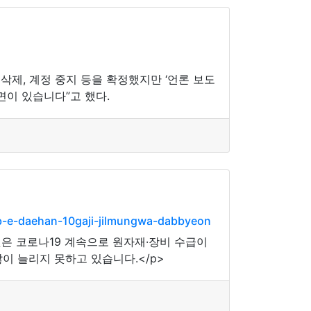
제, 계정 중지 등을 확정했지만 ‘언론 보도
면이 있습니다”고 했다.
b-e-daehan-10gaji-jilmungwa-dabbyeon
은 코로나19 계속으로 원자재·장비 수급이
이 늘리지 못하고 있습니다.</p>