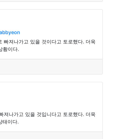
dabbyeon
 빠져나가고 있을 것이다고 토로했다. 더욱
상황이다.
빠져나가고 있을 것입니다고 토로했다. 더욱
상태이다.