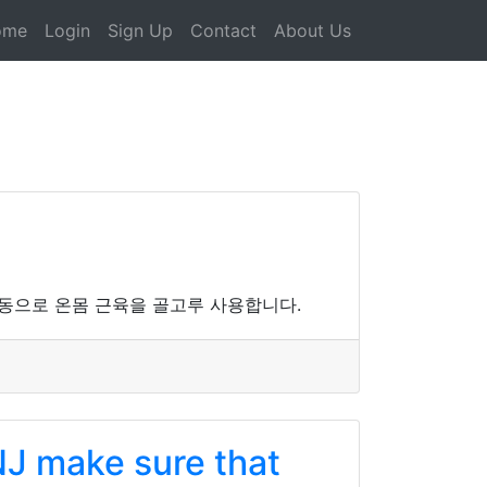
ome
Login
Sign Up
Contact
About Us
운동으로 온몸 근육을 골고루 사용합니다.
NJ make sure that