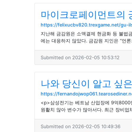
마이크로페이먼트의 궁
https://felixucbv820.trexgame.net/gu
지난해 금감원은 소액결제 현금화 등 불법금
에는 대응하지 않았다. 금감원 지인은 “언론
Submitted on 2026-02-05 10:53:12
나와 당신이 알고 싶은
https://fernandojwop061.tearosediner
<p>삼성전기는 베트남 산업장에 9억800
원활치 않아 변수가 많아서다. 최근 장비업
Submitted on 2026-02-05 10:49:36