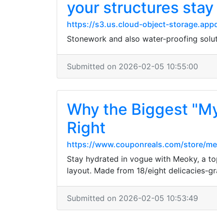
your structures stay
https://s3.us.cloud-object-storage.ap
Stonework and also water-proofing solut
Submitted on 2026-02-05 10:55:00
Why the Biggest "M
Right
https://www.couponreals.com/store/m
Stay hydrated in vogue with Meoky, a to
layout. Made from 18/eight delicacies-g
Submitted on 2026-02-05 10:53:49