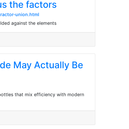
s the factors
ractor-union.html
elded against the elements
de May Actually Be
ottles that mix efficiency with modern