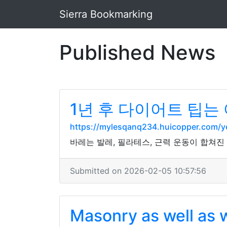
Sierra Bookmarking
Published News
1년 후 다이어트 팁는
https://mylesqanq234.huicopper.com/y
바레는 발레, 필라테스, 근력 운동이 합쳐
Submitted on 2026-02-05 10:57:56
Masonry as well as 