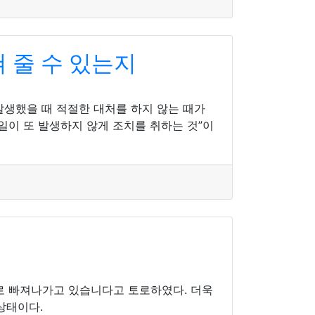
 줄 수 있는지
발생했을 때 적절한 대처를 하지 않는 때가
일이 또 발생하지 않게 조치를 취하는 것”이
 빠져나가고 있습니다고 토로하였다. 더욱
상태이다.