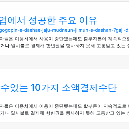
업에서 성공한 주요 이유
/gogopin-e-daehae-jaju-mudneun-jilmun-e-daehan-7gaji-
자들은 이용처에서 사용이 중단됐는데도 할부자본이 계속적으로
액이거나 일시불로 결제해 항변권을 행사하지 못해 고통받고 있는 
 수있는 10가지 소액결제수단
자들은 이용처에서 이용이 중단됐는데도 할부돈이 지속적으로 
액이거나 일시불로 결제해 항변권을 행사하지 못해 고통받고 있는 