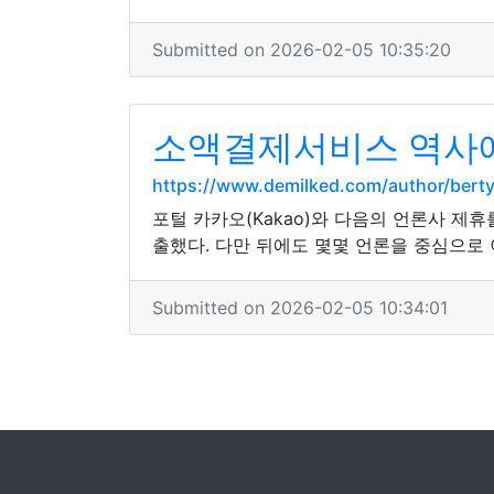
Submitted on 2026-02-05 10:35:20
소액결제서비스 역사에
https://www.demilked.com/author/berty
포털 카카오(Kakao)와 다음의 언론사 제
출했다. 다만 뒤에도 몇몇 언론을 중심으로
Submitted on 2026-02-05 10:34:01