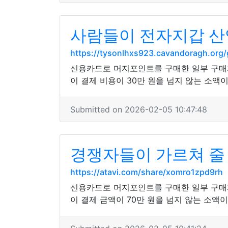
사람들이 전자지갑 산
https://tysonlhxs923.cavandoragh.org
신용카드로 머지포인트를 구매한 일부 구매
이 결제 비용이 30만 원을 넘지 않는 소
Submitted on 2026-02-05 10:47:48
경쟁자들이 가르쳐 줄
https://atavi.com/share/xomro1zpd9rh
신용카드로 머지포인트를 구매한 일부 구매
이 결제 금액이 70만 원을 넘지 않는 소