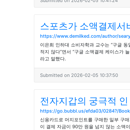
Submitted on 2026-02-05 10:41:24
스포츠가 소액결제서비
https://www.demilked.com/author/sear
이은희 인하대 소비자학과 교수는 “구글 동
적지 않다”면서 “구글 소액결제 케이스가 
라고 말했다.
Submitted on 2026-02-05 10:37:50
전자지갑의 궁극적 인
https://go.bubbl.us/efda03/0284?/Boo
신용카드로 머지포인트를 구매한 일부 구매
이 결제 자금이 90만 원을 넘지 않는 소