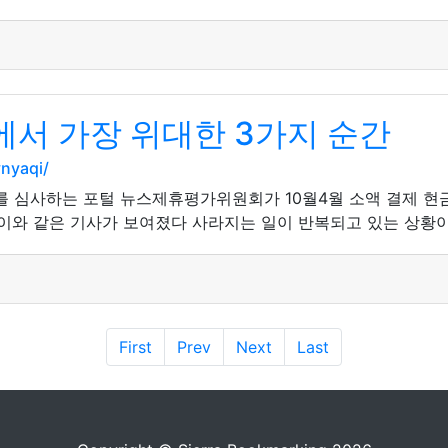
서 가장 위대한 3가지 순간
nyaqi/
휴를 심사하는 포털 뉴스제휴평가위원회가 10월4월 소액 결제 현
 이와 같은 기사가 보여졌다 사라지는 일이 반복되고 있는 상황이
First
Prev
Next
Last