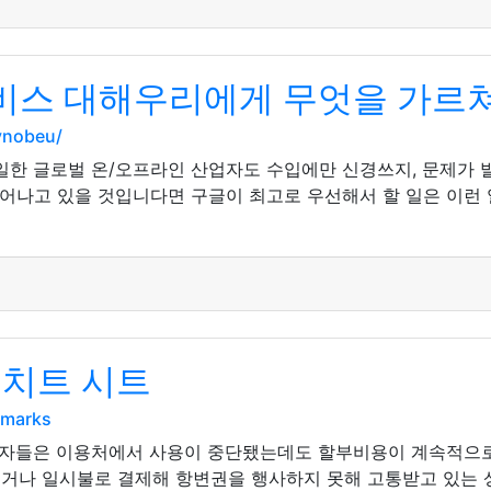
스 대해우리에게 무엇을 가르쳐
ynobeu/
일한 글로벌 온/오프라인 산업자도 수입에만 신경쓰지, 문제가 
늘어나고 있을 것입니다면 구글이 최고로 우선해서 할 일은 이런 
 치트 시트
kmarks
자들은 이용처에서 사용이 중단됐는데도 할부비용이 계속적으로
액이거나 일시불로 결제해 항변권을 행사하지 못해 고통받고 있는 