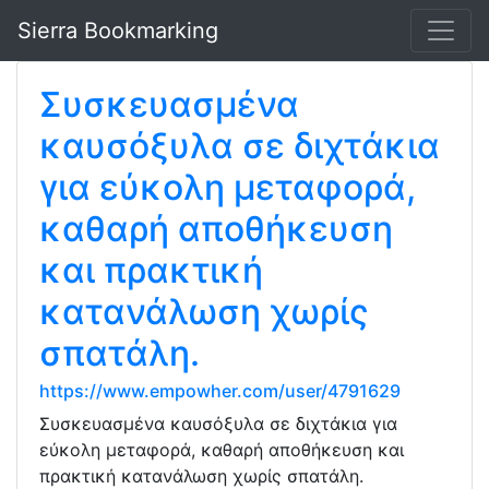
Sierra Bookmarking
Συσκευασμένα
καυσόξυλα σε διχτάκια
για εύκολη μεταφορά,
καθαρή αποθήκευση
και πρακτική
κατανάλωση χωρίς
σπατάλη.
https://www.empowher.com/user/4791629
Συσκευασμένα καυσόξυλα σε διχτάκια για
εύκολη μεταφορά, καθαρή αποθήκευση και
πρακτική κατανάλωση χωρίς σπατάλη.