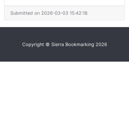
Submitted on 2026-03-03 15:42:18
Copyright © Sierra Bookmarking 2026