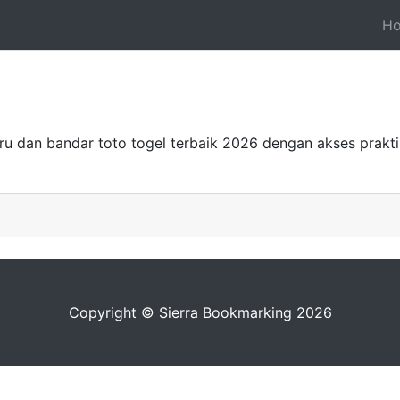
H
u dan bandar toto togel terbaik 2026 dengan akses praktis
Copyright © Sierra Bookmarking 2026