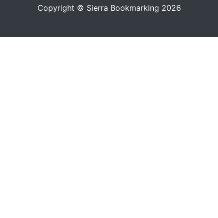
Copyright © Sierra Bookmarking 2026