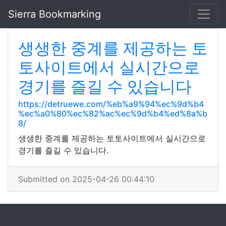
Sierra Bookmarking
생생한 중계를 제공하는 토
토사이트에서 실시간으로
경기를 즐길 수 있습니다
https://detruewe.com/%eb%a9%94%ec%9d%b4
%ec%a0%80%ec%82%ac%ec%9d%b4%ed%8a%b
8/
생생한 중계를 제공하는 토토사이트에서 실시간으로
경기를 즐길 수 있습니다.
Submitted on 2025-04-26 00:44:10