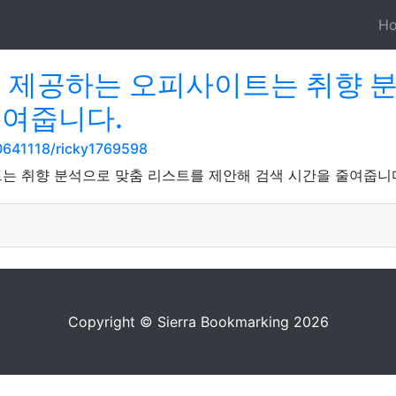
H
을 제공하는 오피사이트는 취향 
줄여줍니다.
641118/ricky1769598
는 취향 분석으로 맞춤 리스트를 제안해 검색 시간을 줄여줍니
Copyright © Sierra Bookmarking 2026