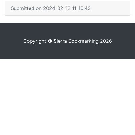
Submitted on 2024-02-12 11:40:42
Copyright © Sierra Bookmarking 2026