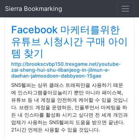
Sierra Bookmarking
Facebook 마케터를위한
유튜브 시청시간 구매 아이
템 찾기
http://brookscvbp150.trexgame.net/youtube-
zai-sheng-hui-shu-ilbanjeog-in-jilmun-e-
daehan-jalmosdoen-dabbyeon-15gae
SNS헬퍼는 상위 클래스 트래픽만을 사용하기 때문
에 인스타그램좋아요늘리기 뿐만 아니라 페이스북,
유튜브 등 내 계정을 안전하게 케어할 수 있을 것입니
다. 브랜드 계정을 운영하든, 인플루언서 마케팅을 하
든 내 인스타를 활성화 시키고 싶다면 전 세계 개인과
업체가 사용하는 SNS헬퍼의 도움을 받으면 끝낸다.
21시간 언제든 사용할 수 있을 것입니다.